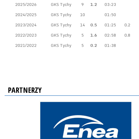
2025/2026
GKS Tychy
9
1.2
03:23
2024/2025
GKS Tychy
10
01:50
2023/2024
GKS Tychy
14
0.5
01:25
0.2
2022/2023
GKS Tychy
5
1.6
02:58
0.8
2021/2022
GKS Tychy
5
0.2
01:38
PARTNERZY