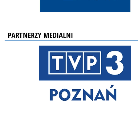
PARTNERZY MEDIALNI