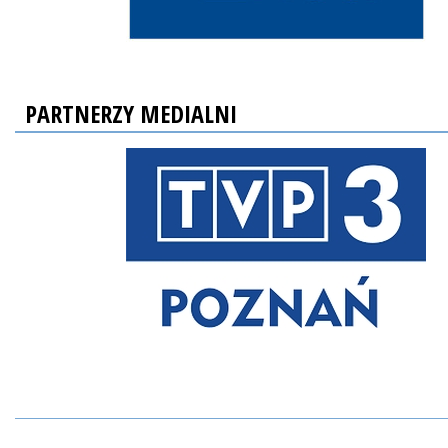
PARTNERZY MEDIALNI