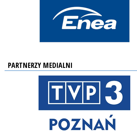
PARTNERZY MEDIALNI