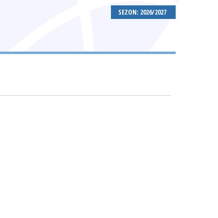
SEZON: 2026/2027