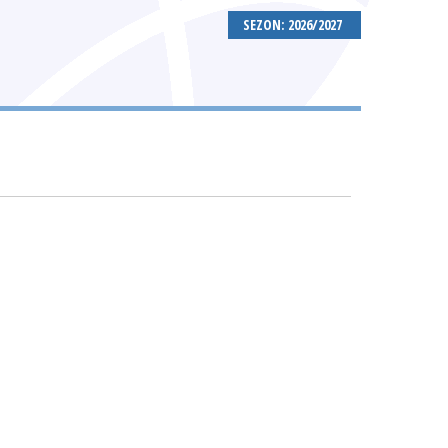
SEZON: 2026/2027