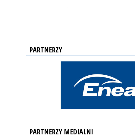
, ,
PARTNERZY
PARTNERZY MEDIALNI