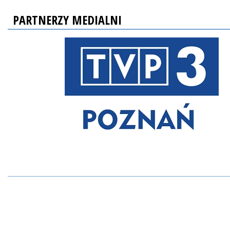
PARTNERZY MEDIALNI