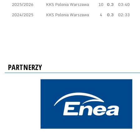
2025/2026
KKS Polonia Warszawa
10
0.3
03:40
2024/2025
KKS Polonia Warszawa
4
0.3
02:33
PARTNERZY