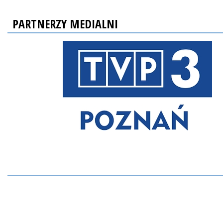
PARTNERZY MEDIALNI