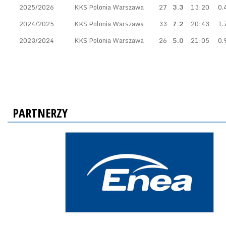
2025/2026
KKS Polonia Warszawa
27
3.3
13:20
0.
2024/2025
KKS Polonia Warszawa
33
7.2
20:43
1.
2023/2024
KKS Polonia Warszawa
26
5.0
21:05
0.
PARTNERZY