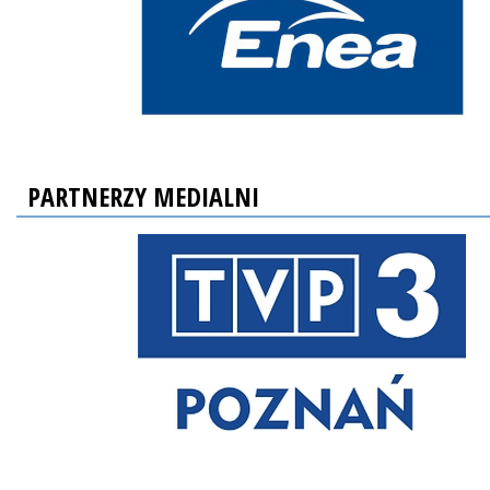
PARTNERZY MEDIALNI