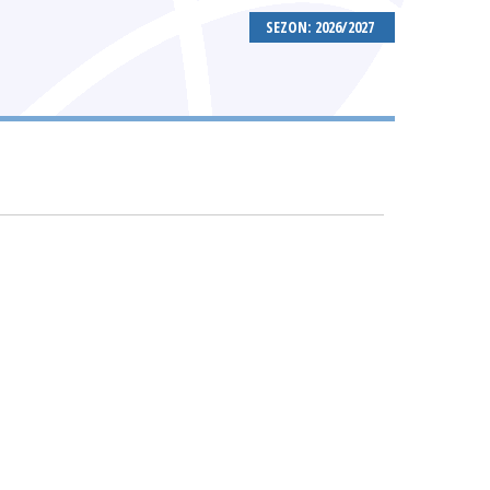
SEZON: 2026/2027