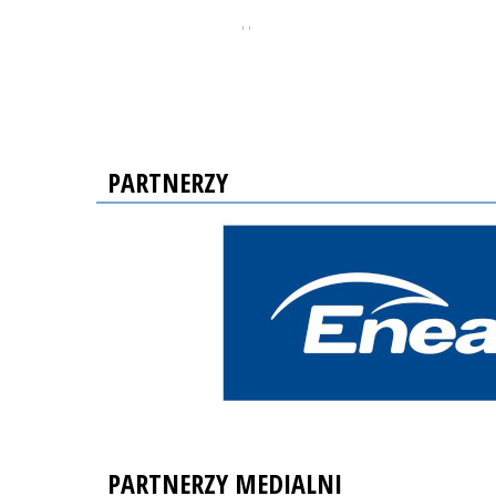
, ,
PARTNERZY
PARTNERZY MEDIALNI