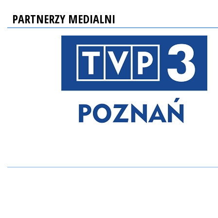
PARTNERZY MEDIALNI