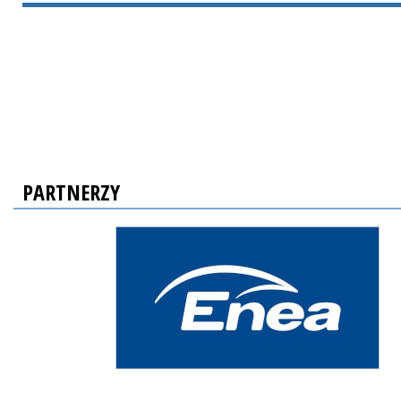
PARTNERZY