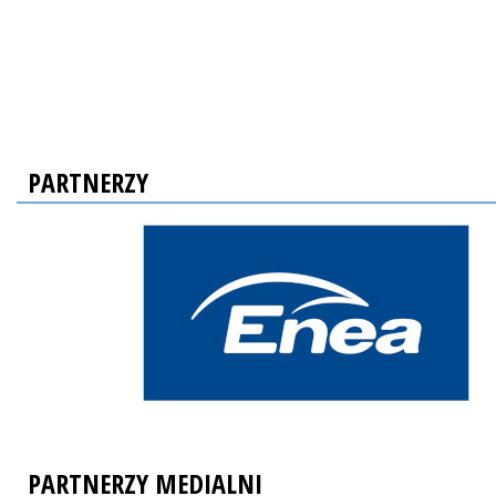
PARTNERZY
PARTNERZY MEDIALNI