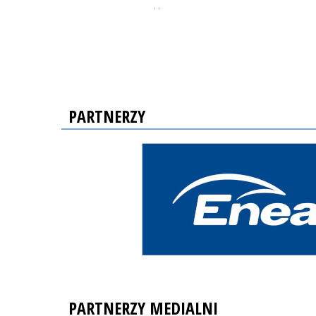
, ,
PARTNERZY
PARTNERZY MEDIALNI