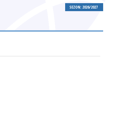
SEZON: 2026/2027