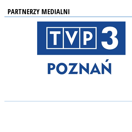
PARTNERZY MEDIALNI