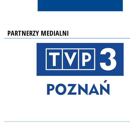
PARTNERZY MEDIALNI