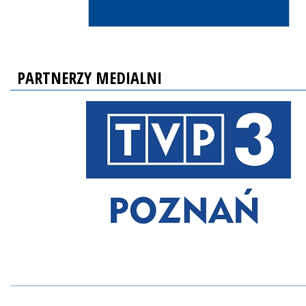
PARTNERZY MEDIALNI