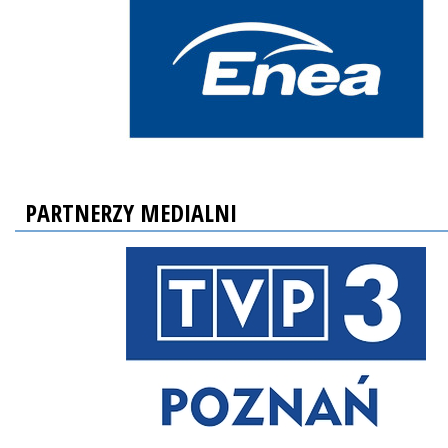
PARTNERZY MEDIALNI