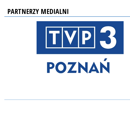
PARTNERZY MEDIALNI