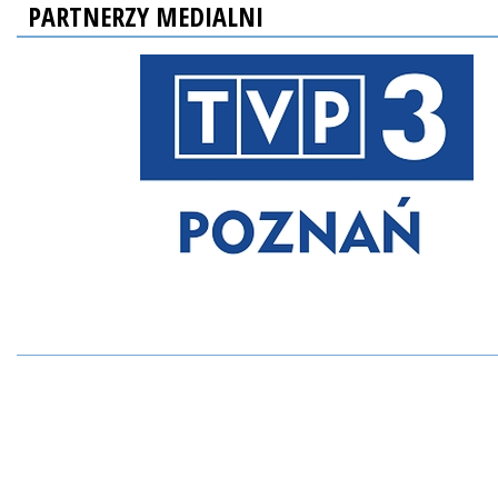
PARTNERZY MEDIALNI