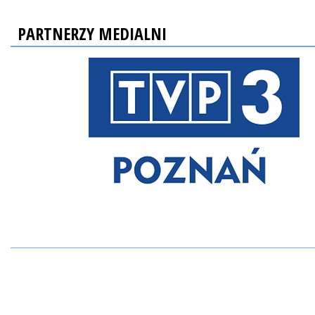
PARTNERZY MEDIALNI