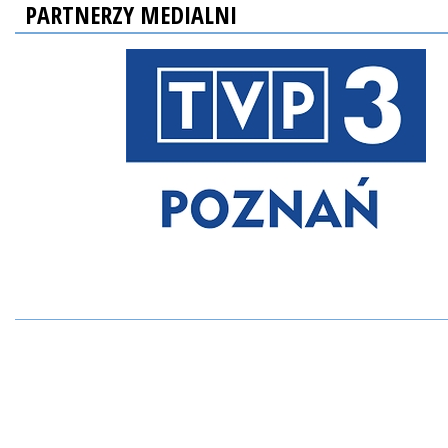
PARTNERZY MEDIALNI