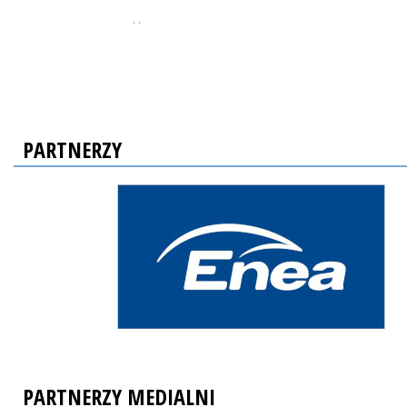
, ,
PARTNERZY
PARTNERZY MEDIALNI