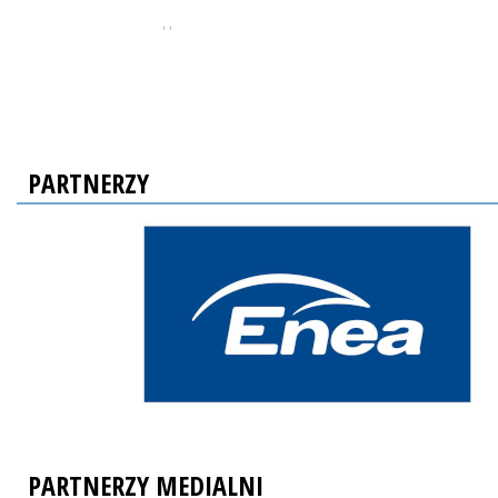
, ,
PARTNERZY
PARTNERZY MEDIALNI