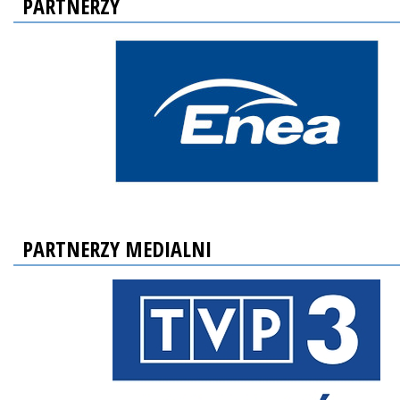
PARTNERZY
PARTNERZY MEDIALNI