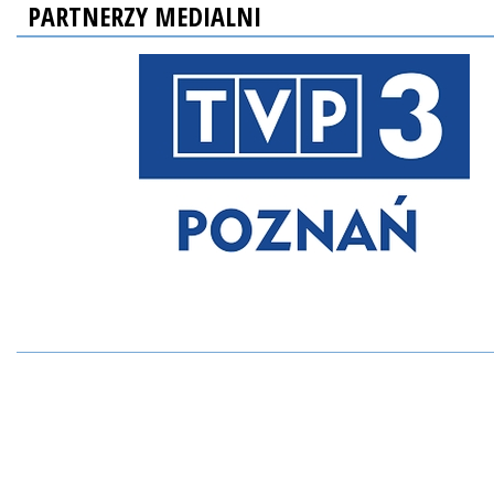
PARTNERZY MEDIALNI