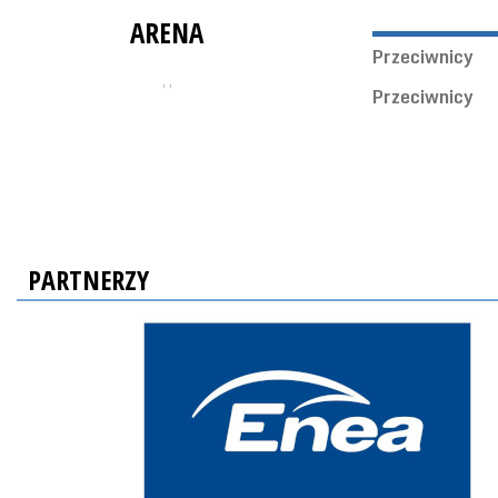
ARENA
Przeciwnicy
, ,
Przeciwnicy
PARTNERZY