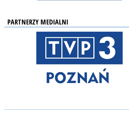
PARTNERZY MEDIALNI