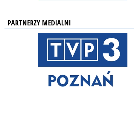
PARTNERZY MEDIALNI