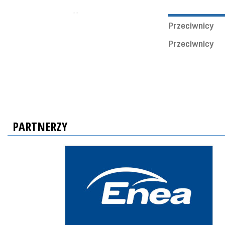
, ,
Przeciwnicy
Przeciwnicy
PARTNERZY