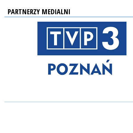
PARTNERZY MEDIALNI