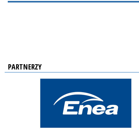
PARTNERZY