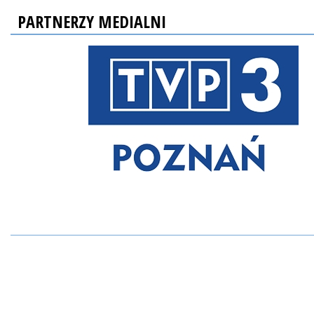
PARTNERZY MEDIALNI