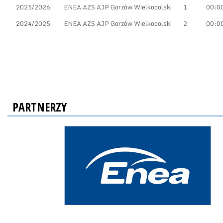
2025/2026
ENEA AZS AJP Gorzów Wielkopolski
1
00:0
2024/2025
ENEA AZS AJP Gorzów Wielkopolski
2
00:0
PARTNERZY