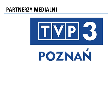
PARTNERZY MEDIALNI