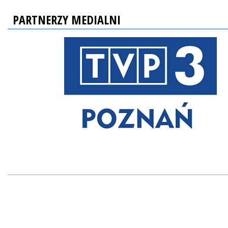
PARTNERZY MEDIALNI