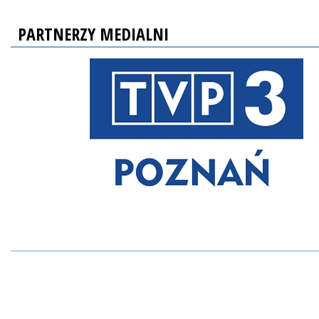
PARTNERZY MEDIALNI