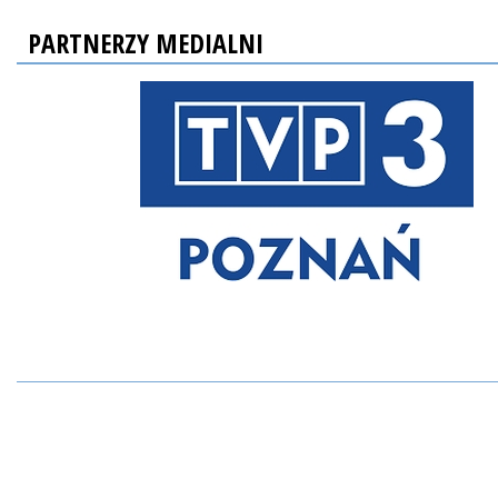
PARTNERZY MEDIALNI