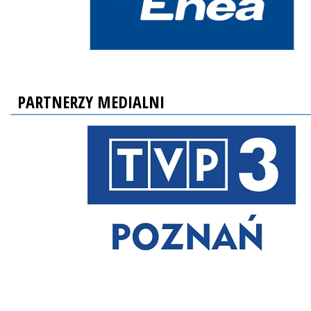
PARTNERZY MEDIALNI