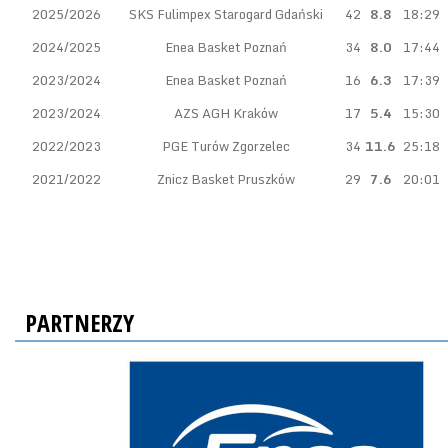
2025/2026
SKS Fulimpex Starogard Gdański
42
8.8
18:29
2024/2025
Enea Basket Poznań
34
8.0
17:44
2023/2024
Enea Basket Poznań
16
6.3
17:39
2023/2024
AZS AGH Kraków
17
5.4
15:30
2022/2023
PGE Turów Zgorzelec
34
11.6
25:18
2021/2022
Znicz Basket Pruszków
29
7.6
20:01
PARTNERZY