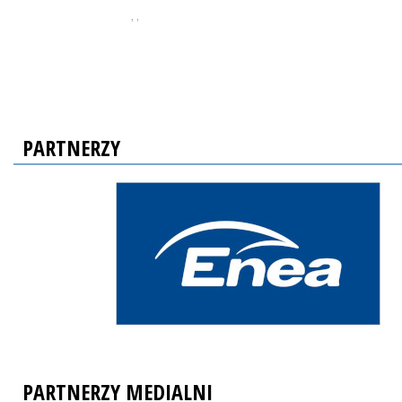
, ,
PARTNERZY
PARTNERZY MEDIALNI