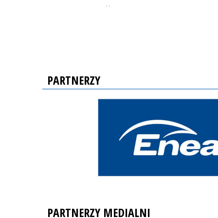
, ,
PARTNERZY
PARTNERZY MEDIALNI