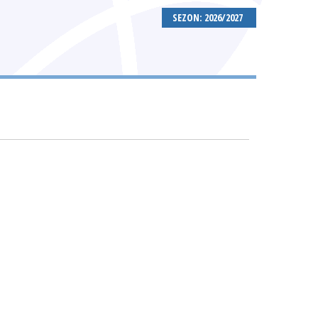
SEZON: 2026/2027