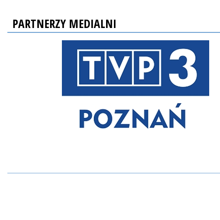
PARTNERZY MEDIALNI