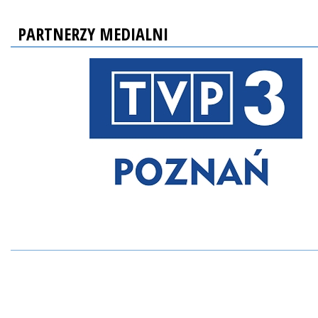
PARTNERZY MEDIALNI