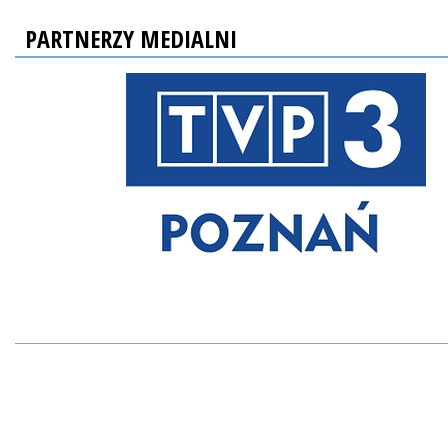
PARTNERZY MEDIALNI