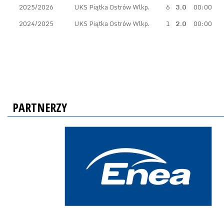
2025/2026
UKS Piątka Ostrów Wlkp.
6
3.0
00:00
2024/2025
UKS Piątka Ostrów Wlkp.
1
2.0
00:00
PARTNERZY