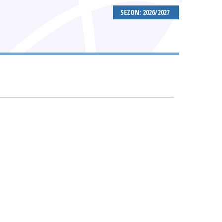
SEZON: 2026/2027