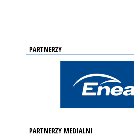
PARTNERZY
PARTNERZY MEDIALNI