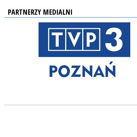
PARTNERZY MEDIALNI