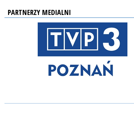
PARTNERZY MEDIALNI