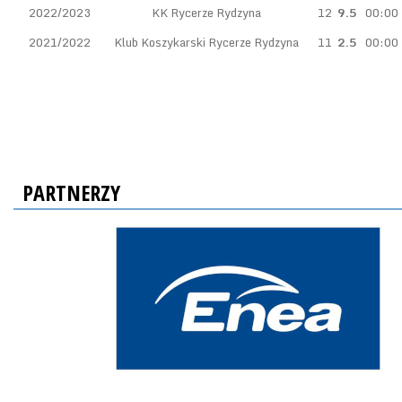
2022/2023
KK Rycerze Rydzyna
12
9.5
00:00
2021/2022
Klub Koszykarski Rycerze Rydzyna
11
2.5
00:00
PARTNERZY