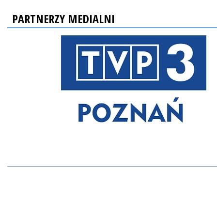
PARTNERZY MEDIALNI