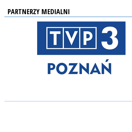
PARTNERZY MEDIALNI