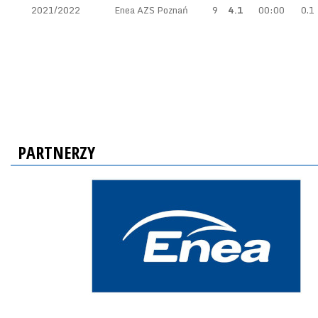
2021/2022
Enea AZS Poznań
9
4.1
00:00
0.1
PARTNERZY