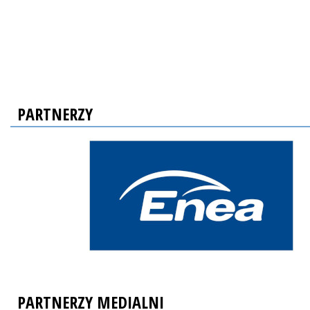
PARTNERZY
PARTNERZY MEDIALNI