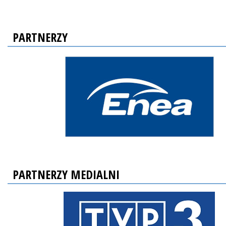
PARTNERZY
PARTNERZY MEDIALNI