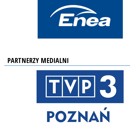
PARTNERZY MEDIALNI