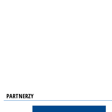
PARTNERZY