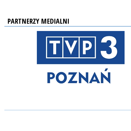
PARTNERZY MEDIALNI