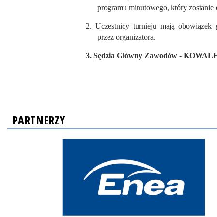
programu minutowego, który zostanie o
2.
Uczestnicy turnieju mają obowiązek
przez organizatora.
3.
Sędzia Główny Zawodów - KOWALEW
PARTNERZY