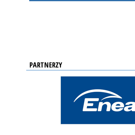
PARTNERZY