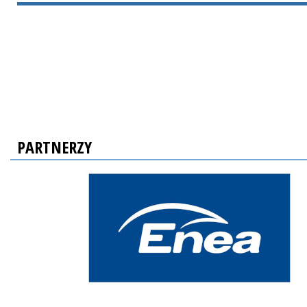
PARTNERZY