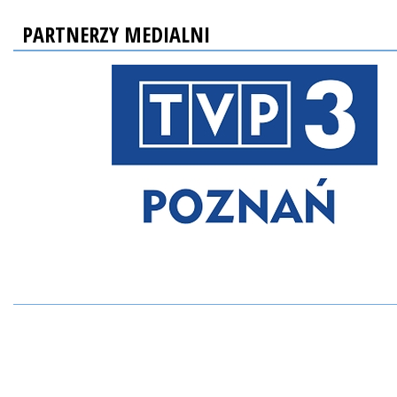
PARTNERZY MEDIALNI