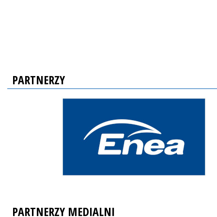
PARTNERZY
PARTNERZY MEDIALNI